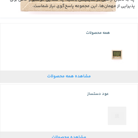
پذیرایی از مهمان‌ها، این مجموعه پاسخ‌گوی نیاز شماست.
همه محصولات
مشاهده همه محصولات
عود دستساز
مشاهده محصولات