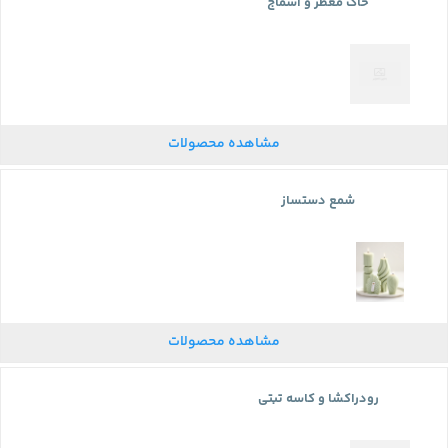
خاک معطر و اسماج
مشاهده محصولات
شمع دستساز
مشاهده محصولات
رودراکشا و کاسه تبتی