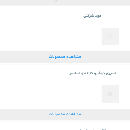
عود شرکتی
مشاهده محصولات
اسپری خوشبو کننده و اسانس
مشاهده محصولات