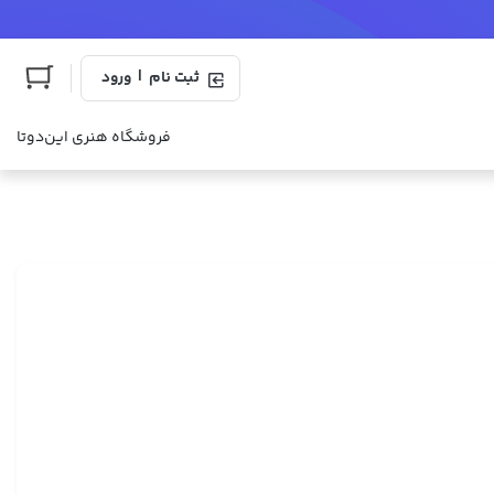
|
ثبت نام
ورود
فروشگاه هنری این‌دوتا