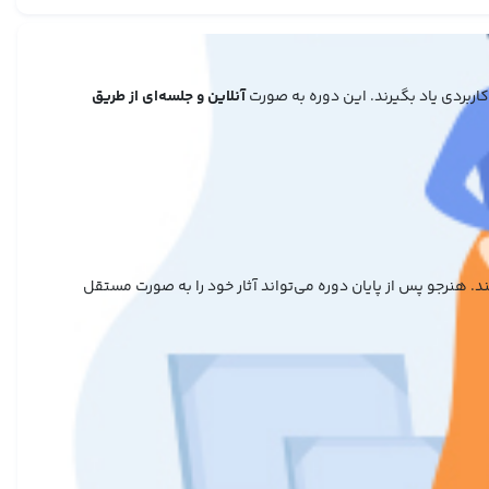
اربردی یاد بگیرند. این دوره به صورت
آنلاین و جلسه‌ای از طریق
 هنرجو پس از پایان دوره می‌تواند آثار خود را به صورت مستقل