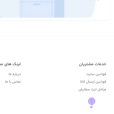
خدمات مشتریان
لینک های مف
قوانین سایت
درباره ما
قوانین ارسال کالا
تماس با ما
مراحل ثبت سفارش