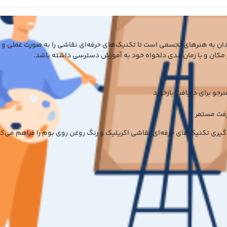
دان به هنرهای تجسمی است تا تکنیک‌های حرفه‌ای نقاشی را به صورت عملی و ک
ر مکان و با زمان‌بندی دلخواه خود به آموزش دسترسی داشته باشد.
جو برای دریافت بازخورد
رفت مستمر
ری تکنیک‌های حرفه‌ای نقاشی اکریلیک و رنگ روغن روی بوم را فراهم می‌کند.