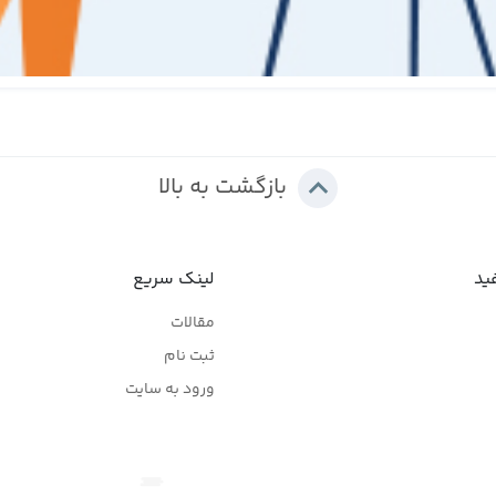
بازگشت به بالا
ید
لینک سریع
مقالات
ثبت نام
ورود به سایت