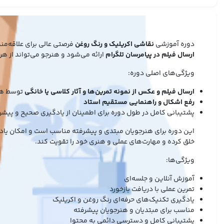
دوره آموزشی
نقاشی اکریلیک و رنگ روغن
فرصتی عالی برای علاقه‌من
ارسال فیلم در پیامرسان تلگرام
ارائه می‌شود و هنرجو می‌تواند از ه
ویژگی‌های اصلی دوره:
ارسال فیلم و عکس از نمونه تمرین‌ها و آثار کلاسی یا خانگی
توسط هنر
رفع اشکال و راهنمایی مستقیم استاد
پشتیبانی کامل در طول دوره برای اطمینان از یادگیری صحیح و پیش
این دوره برای هنرجویان مبتدی و پیشرفته مناسب است و امکان یادگی
خلق کرده و مهارت‌های عملی و هنری خود را تقویت کند.
ویژگی‌ها:
آموزش آنلاین و جلسه‌ای
تمرین عملی با دریافت بازخورد
یادگیری تکنیک‌های حرفه‌ای رنگ روغن و اکریلیک
مناسب برای مبتدیان و هنرجویان پیشرفته
پشتیبانی کامل و دسترسی دائمی به محتوا