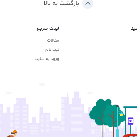
بازگشت به بالا
ید
لینک سریع
مقالات
ثبت نام
ورود به سایت