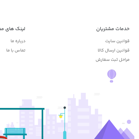
خدمات مشتریان
لینک های مف
قوانین سایت
درباره ما
قوانین ارسال کالا
تماس با ما
مراحل ثبت سفارش