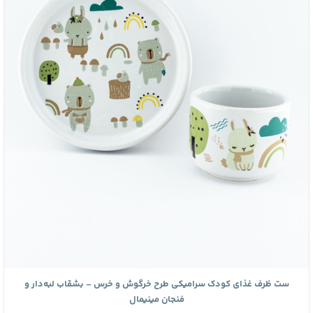
ست ظرف غذای کودک سرامیکی طرح خرگوش و خرس – بشقاب لبه‌دار و
فنجان مینیمال