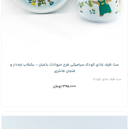
ست ظرف غذای کودک سرامیکی طرح حیوانات باغبان – بشقاب لبه‌دار و
فنجان فانتزی
ست ظرف غذای کودک
395,000 تومان