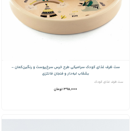
ست ظرف غذای کودک سرامیکی طرح خرس سرخ‌پوست و رنگین‌کمان –
بشقاب لبه‌دار و فنجان فانتزی
ست ظرف غذای کودک
395,000 تومان