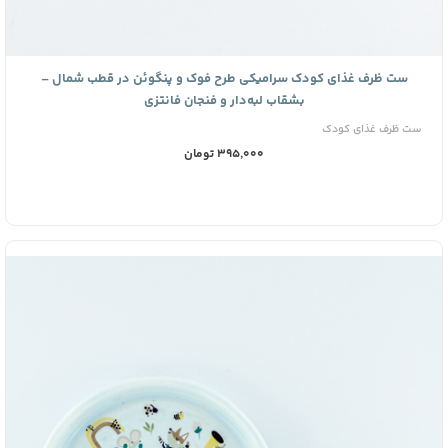
ست ظرف غذای کودک سرامیکی طرح فوک و پنگوئن در قطب شمال –
بشقاب لبه‌دار و فنجان فانتزی
ست ظرف غذای کودک
395,000 تومان