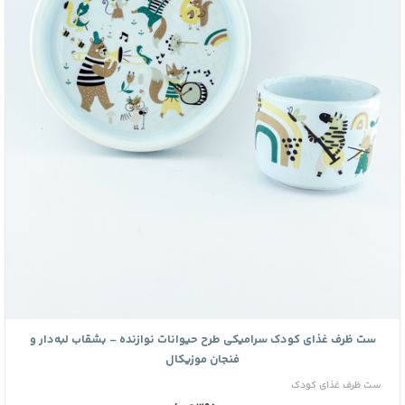
ست ظرف غذای کودک سرامیکی طرح حیوانات نوازنده – بشقاب لبه‌دار و
فنجان موزیکال
ست ظرف غذای کودک