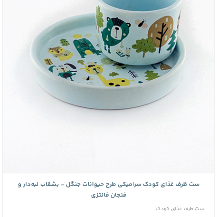
ست ظرف غذای کودک سرامیکی طرح حیوانات جنگل – بشقاب لبه‌دار و
فنجان فانتزی
ست ظرف غذای کودک