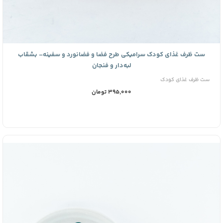
ست ظرف غذای کودک سرامیکی طرح فضا و فضانورد و سفینه– بشقاب
لبه‌دار و فنجان
ست ظرف غذای کودک
395,000 تومان