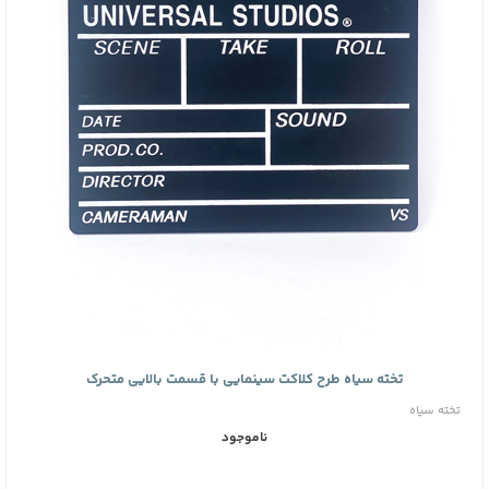
تخته سیاه طرح کلاکت سینمایی با قسمت بالایی متحرک
تخته سیاه
ناموجود