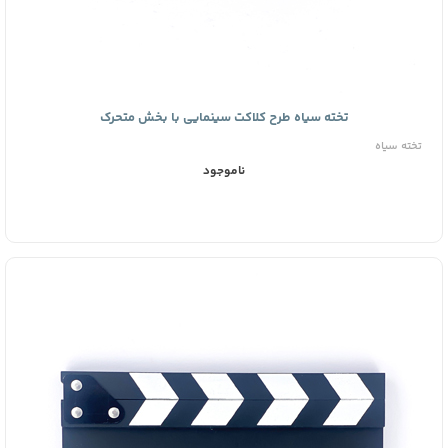
تخته سیاه طرح کلاکت سینمایی با بخش متحرک
تخته سیاه
ناموجود