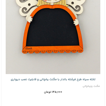
تخته سیاه طرح فرشته بالدار با مگنت یخچالی و قابلیت نصب دیواری
مگنت رویخچالی
145,000 تومان