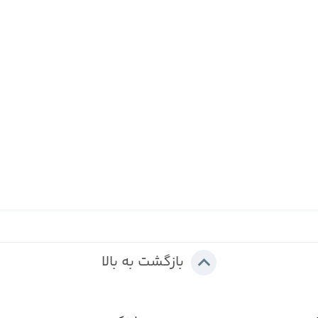
بازگشت به بالا