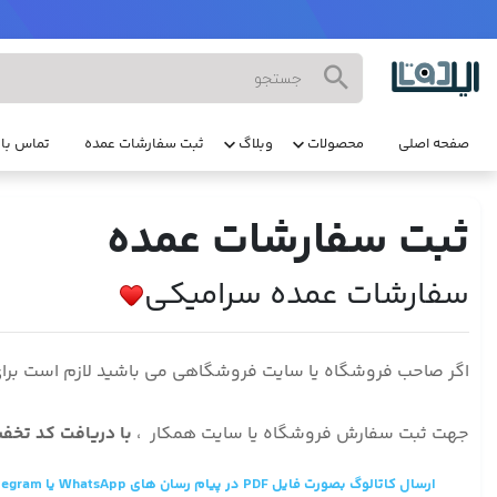
صفحه اصلی
محصولات
وبلاگ
ثبت سفارشات عمده
تماس با 
ثبت سفارشات عمده
سفارشات عمده سرامیکی
اگر صاحب فروشگاه یا سایت فروشگاهی می باشید لازم است برا
جهت ثبت سفارش فروشگاه یا سایت همکار ،
با دریافت کد تخف
ارسال کاتالوگ بصورت فایل PDF در پیام رسان های WhatsApp یا Telegram