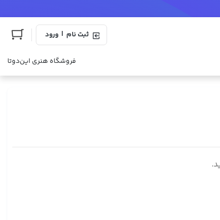
|
ثبت نام
ورود
فروشگاه هنری این‌دوتا
د.