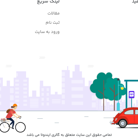
ید
لینک سریع
مقالات
ثبت نام
ورود به سایت
تمامی حقوق این سایت متعلق به گالری ایندوتا می باشد