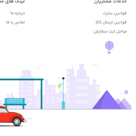
خدمات مشتریان
لینک های مف
قوانین سایت
درباره ما
قوانین ارسال کالا
تماس با ما
مراحل ثبت سفارش