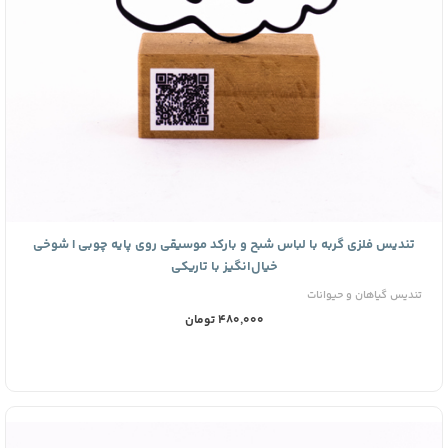
تندیس فلزی گربه با لباس شبح و بارکد موسیقی روی پایه چوبی | شوخی
خیال‌انگیز با تاریکی
تندیس گیاهان و حیوانات
480,000 تومان