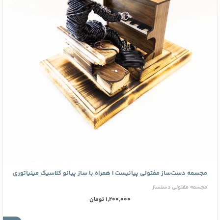
مجسمه دست‌ساز مفتولی پیانیست | همراه با ساز پیانو کلاسیک مینیاتوری
مجسمه مفتولی دستساز
1,200,000 تومان