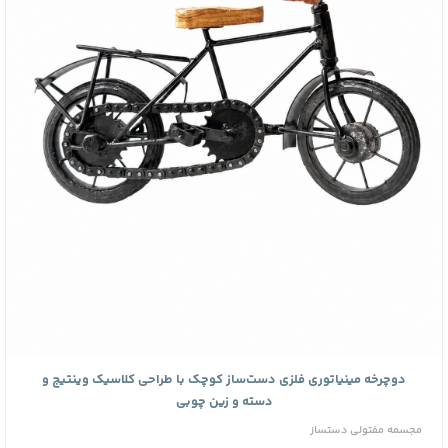
دوچرخه مینیاتوری فلزی دست‌ساز کوچک با طراحی کلاسیک وینتیج و
دسته و زین چوبی
مجسمه مفتولی دستساز