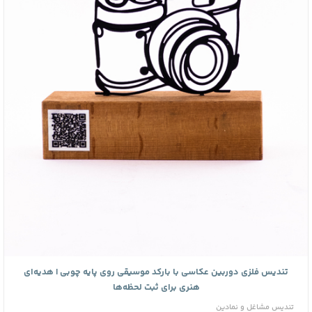
تندیس فلزی دوربین عکاسی با بارکد موسیقی روی پایه چوبی | هدیه‌ای
هنری برای ثبت لحظه‌ها
تندیس مشاغل و نمادین