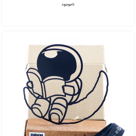
ناموجود