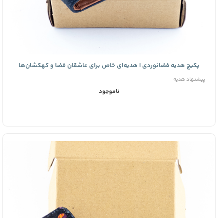
پکیج هدیه فضانوردی | هدیه‌ای خاص برای عاشقان فضا و کهکشان‌ها
پیشنهاد هدیه
ناموجود