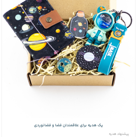
پک هدیه برای علاقمندان فضا و فضانوردی
پیشنهاد هدیه