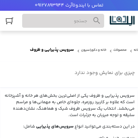
تماس با ایندوتاآرت 09127893944
سرویس پذیرایی و ظروف
نه
محصولات
خانه و دکوراسیون
چیزی برای نمایش وجود ندارد
سرویس پذیرایی و ظروف یکی از اصلی‌ترین بخش‌های هر خانه و آشپزخانه
است که علاوه بر کاربرد روزمره، جلوه‌ای خاص به مهمانی‌ها و مراسم
می‌بخشد. انتخاب یک سرویس ظروف شیک و هماهنگ، نشان‌دهنده
سلیقه و توجه میزبان به جزئیات است.
در این دسته‌بندی می‌توانید انواع
سرویس‌های پذیرایی
شامل:
سرویس چینی و بلور