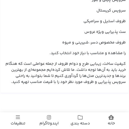
سرویس کریستال
ظروف استیل و سرامیکی
ست پذیرایی ویژه عروس
ظروف مخصوص دسر، شیرینی و میوه
را مشاهده و متناسب با نیاز خود انتخاب کنید.
کیفیت ساخت، زیبایی طرح و دوام ظروف از جمله عواملی است که هنگام
خرید باید به آن‌ها توجه داشت. ما تلاش کرده‌ایم مجموعه‌ای از بهترین
برندها و جدیدترین مدل‌ها را گردآوری کنیم تا شما بتوانید به راحتی
سرویس پذیرایی و ظروف مورد نظر خود را با قیمت مناسب تهیه کنید.
فروشگاه صنایع دستی ایندوتا
خانه
دسته بندی
ایندوتاگرام
تنظیمات