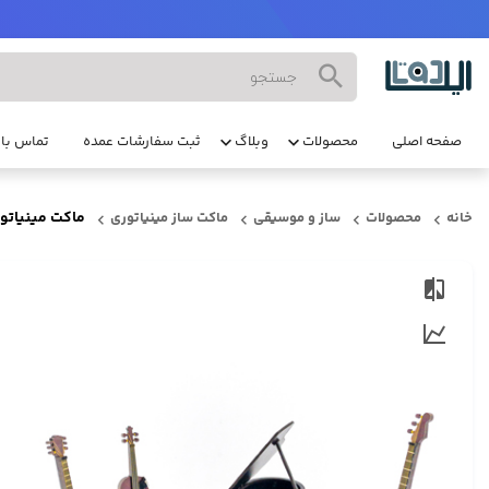
صفحه اصلی
محصولات
وبلاگ
ثبت سفارشات عمده
تماس با 
ماکت مینیاتوری ساز ست 4 عددی پیانو رویال،
خانه
محصولات
ساز و موسیقی
ماکت ساز مینیاتوری