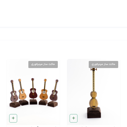
ماکت ساز مینیاتوری
ماکت ساز مینیاتوری