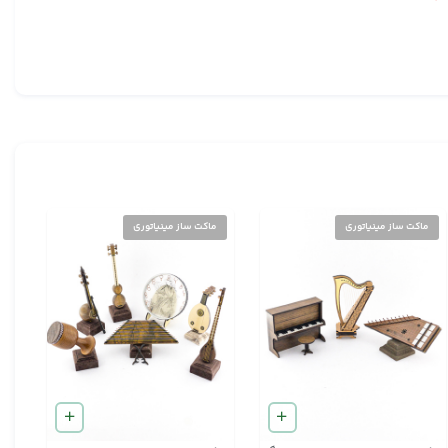
ماکت ساز مینیاتوری
ماکت ساز مینیاتوری