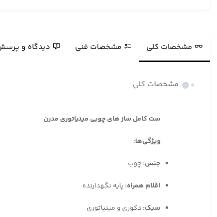
مشخصات کلی
مشخصات فنی
دیدگاه و پرسش
مشخصات کلی
ست کامل ساز های چوبی مینیاتوری مدرن
ویژگی‌ها:
جنس:
چوب
اقلام همراه:
پایه نگهدارنده
سبک:
دکوری و مینیاتوری