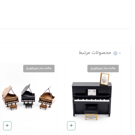
محصولات مرتبط
ماکت ساز مینیاتوری
ماکت ساز مینیاتوری