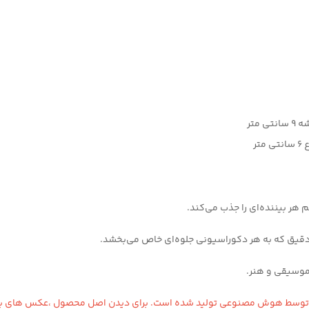
هر بیننده‌ای را جذب می‌کند.
دقیق که به هر دکوراسیونی جلوه‌ای خاص می‌بخشد.
 موسیقی و هنر.
ا توسط هوش مصنوعی تولید شده است. برای دیدن اصل محصول ،عکس های با پ